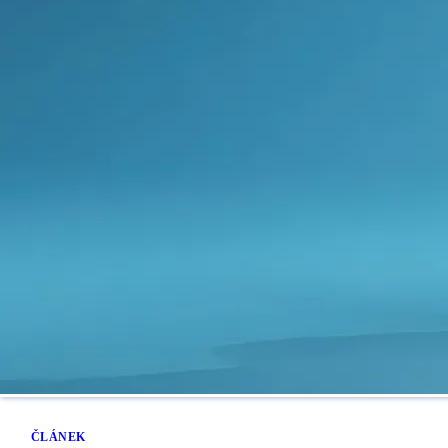
ČLÁNEK