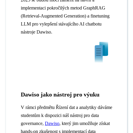
implementaci pokročilých metod GraphRAG
(Retrieval-Augmented Generation) a finetuning
LLM pro vylepšení stávajícího AI chatbotu
nástroje Dawiso.
Dawiso jako nástroj pro výuku
V rámci předmětu Řízení dat a analytiky dáváme
studentům k dispozici náš nástroj pro data
governance,
Dawiso
, který jim umožňuje získat
hands-on zkušenost s implementací data