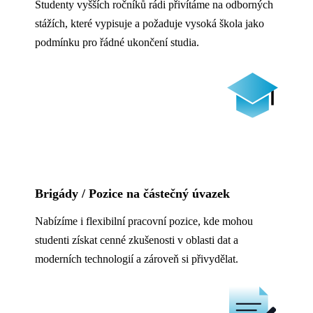
Studenty vyšších ročníků rádi přivítáme na odborných
stážích, které vypisuje a požaduje vysoká škola jako
podmínku pro řádné ukončení studia.
Brigády / Pozice na částečný úvazek
Nabízíme i flexibilní pracovní pozice, kde mohou
studenti získat cenné zkušenosti v oblasti dat a
moderních technologií a zároveň si přivydělat.