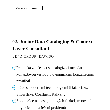
Více informací
02.
Junior Data Cataloging & Context
Layer Consultant
UD4D GROUP: DAWISO
Praktická zkušenost s katalogizací metadat a
kontextovou vrstvou v dynamickém konzultačním
prostředí
Práce s moderními technologiemi (Databricks,
Snowflake, Confluent Kafka…)
Spolupráce na designu nových funkcí, testování,
migracích dat a řešení problémů