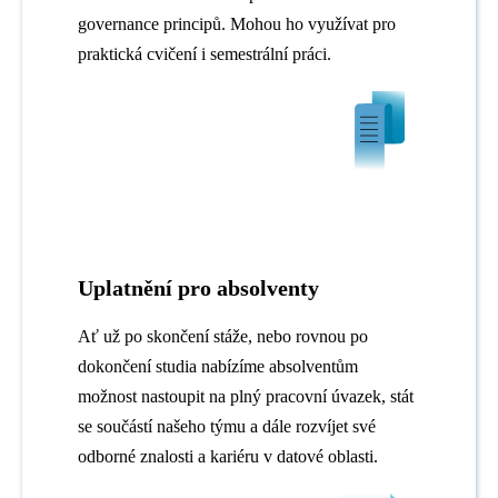
governance principů. Mohou ho využívat pro
praktická cvičení i semestrální práci.
Uplatnění pro absolventy
Ať už po skončení stáže, nebo rovnou po
dokončení studia nabízíme absolventům
možnost nastoupit na plný pracovní úvazek, stát
se součástí našeho týmu a dále rozvíjet své
odborné znalosti a kariéru v datové oblasti.