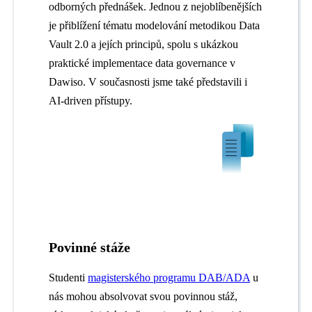
odborných přednášek. Jednou z nejoblíbenějších
je přiblížení tématu modelování metodikou Data
Vault 2.0 a jejích principů, spolu s ukázkou
praktické implementace data governance v
Dawiso. V současnosti jsme také představili i
AI-driven přístupy.
Povinné stáže
Studenti
magisterského programu DAB/ADA
u
nás mohou absolvovat svou povinnou stáž,