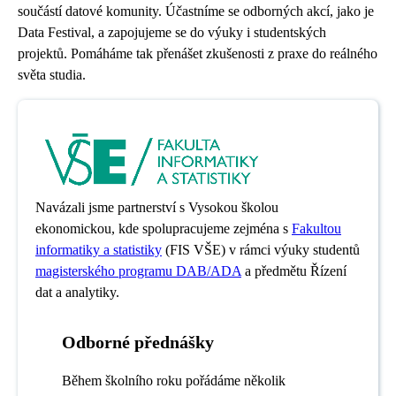
součástí datové komunity. Účastníme se odborných akcí, jako je
Data Festival, a zapojujeme se do výuky i studentských
projektů. Pomáháme tak přenášet zkušenosti z praxe do reálného
světa studia.
Navázali jsme partnerství s Vysokou školou
ekonomickou, kde spolupracujeme zejména s
Fakultou
informatiky a statistiky
(FIS VŠE) v rámci výuky studentů
magisterského programu DAB/ADA
a předmětu Řízení
dat a analytiky.
Odborné přednášky
Během školního roku pořádáme několik