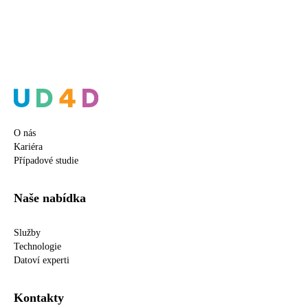
O nás
Kariéra
Případové studie
Naše nabídka
Služby
Technologie
Datoví experti
Kontakty