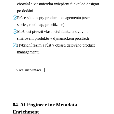
chování a vlastnictvím vylepšení funkcí od designu
po dodání
Práce s koncepty product managementu (user
stories, roadmap, prioritizace)
Možnost převzít vlastnictví funkcí a ovlivnit
směřování produktu v dynamickém prostředí
Hybridní režim a růst v oblasti datového product
managementu
Více informací
04.
AI Engineer for Metadata
Enrichment