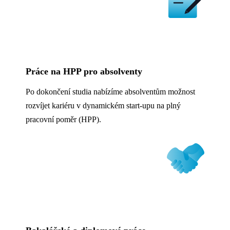
Práce na HPP pro absolventy
Po dokončení studia nabízíme absolventům možnost
rozvíjet kariéru v dynamickém start-upu na plný
pracovní poměr (HPP).